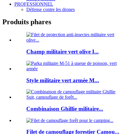
PROFESSIONNEL
Défense contre les drones
Produits phares
Champ militaire vert olive I...
Style militaire vert armée M...
Combinaison Ghillie militaire...
Filet de camouflage forestier Camou...