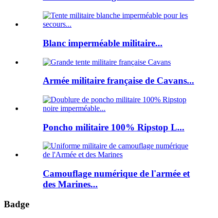
Blanc imperméable militaire...
Armée militaire française de Cavans...
Poncho militaire 100% Ripstop L...
Camouflage numérique de l'armée et
des Marines...
Badge