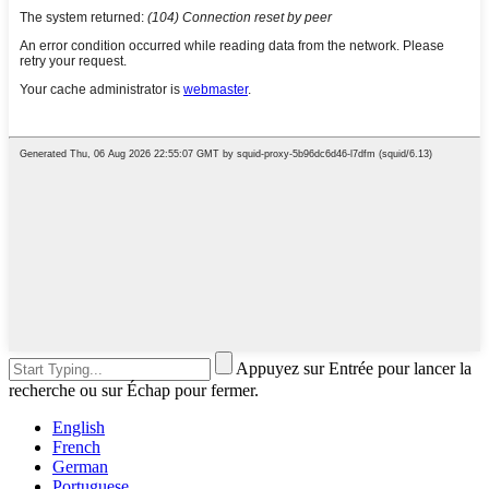
Appuyez sur Entrée pour lancer la
recherche ou sur Échap pour fermer.
English
French
German
Portuguese