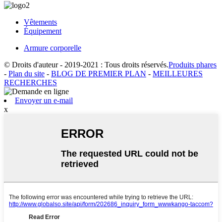
Vêtements
Équipement
Armure corporelle
© Droits d'auteur - 2019-2021 : Tous droits réservés.
Produits phares
-
Plan du site
-
BLOG DE PREMIER PLAN
-
MEILLEURES
RECHERCHES
Envoyer un e-mail
x