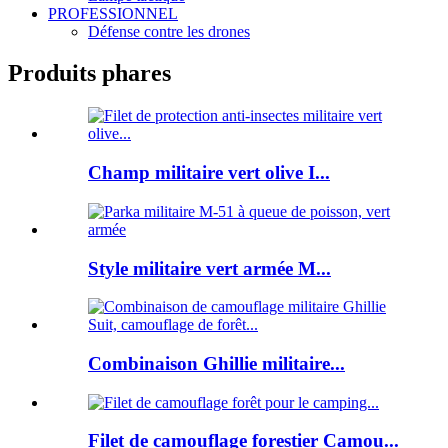
PROFESSIONNEL
Défense contre les drones
Produits phares
Champ militaire vert olive I...
Style militaire vert armée M...
Combinaison Ghillie militaire...
Filet de camouflage forestier Camou...