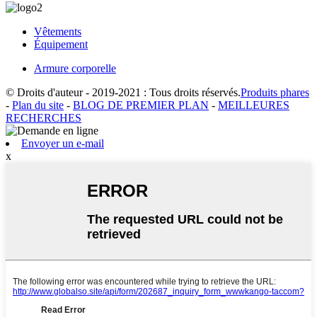
Vêtements
Équipement
Armure corporelle
© Droits d'auteur - 2019-2021 : Tous droits réservés.
Produits phares
-
Plan du site
-
BLOG DE PREMIER PLAN
-
MEILLEURES
RECHERCHES
Envoyer un e-mail
x