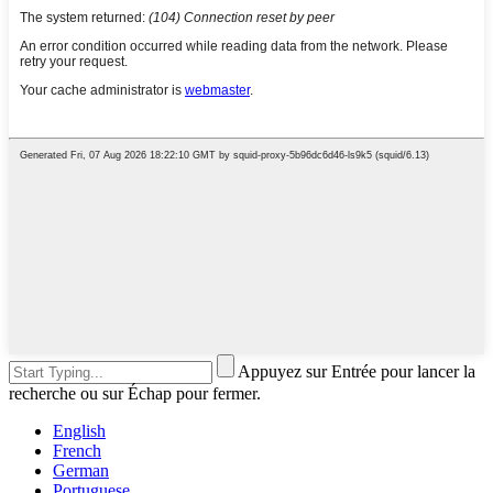
Appuyez sur Entrée pour lancer la
recherche ou sur Échap pour fermer.
English
French
German
Portuguese