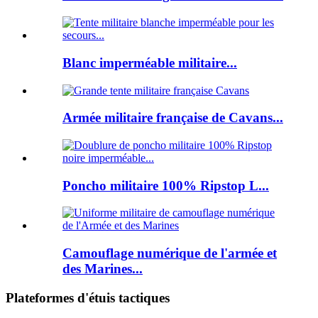
Blanc imperméable militaire...
Armée militaire française de Cavans...
Poncho militaire 100% Ripstop L...
Camouflage numérique de l'armée et
des Marines...
Plateformes d'étuis tactiques