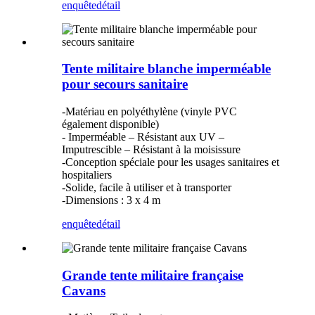
enquête
détail
Tente militaire blanche imperméable
pour secours sanitaire
-Matériau en polyéthylène (vinyle PVC
également disponible)
- Imperméable – Résistant aux UV –
Imputrescible – Résistant à la moisissure
-Conception spéciale pour les usages sanitaires et
hospitaliers
-Solide, facile à utiliser et à transporter
-Dimensions : 3 x 4 m
enquête
détail
Grande tente militaire française
Cavans