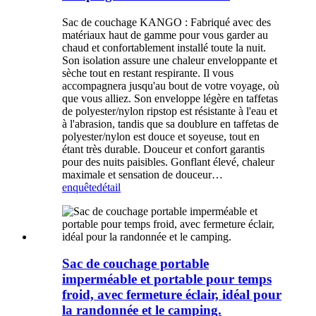
Sac de couchage KANGO : Fabriqué avec des
matériaux haut de gamme pour vous garder au
chaud et confortablement installé toute la nuit.
Son isolation assure une chaleur enveloppante et
sèche tout en restant respirante. Il vous
accompagnera jusqu'au bout de votre voyage, où
que vous alliez. Son enveloppe légère en taffetas
de polyester/nylon ripstop est résistante à l'eau et
à l'abrasion, tandis que sa doublure en taffetas de
polyester/nylon est douce et soyeuse, tout en
étant très durable. Douceur et confort garantis
pour des nuits paisibles. Gonflant élevé, chaleur
maximale et sensation de douceur…
enquête
détail
Sac de couchage portable
imperméable et portable pour temps
froid, avec fermeture éclair, idéal pour
la randonnée et le camping.