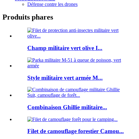
Défense contre les drones
Produits phares
Champ militaire vert olive I...
Style militaire vert armée M...
Combinaison Ghillie militaire...
Filet de camouflage forestier Camou...