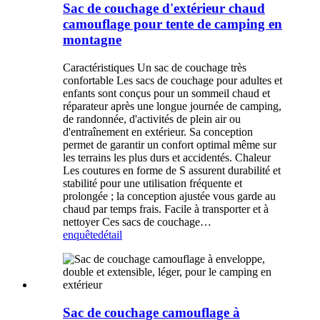
Sac de couchage d'extérieur chaud
camouflage pour tente de camping en
montagne
Caractéristiques Un sac de couchage très
confortable Les sacs de couchage pour adultes et
enfants sont conçus pour un sommeil chaud et
réparateur après une longue journée de camping,
de randonnée, d'activités de plein air ou
d'entraînement en extérieur. Sa conception
permet de garantir un confort optimal même sur
les terrains les plus durs et accidentés. Chaleur
Les coutures en forme de S assurent durabilité et
stabilité pour une utilisation fréquente et
prolongée ; la conception ajustée vous garde au
chaud par temps frais. Facile à transporter et à
nettoyer Ces sacs de couchage…
enquête
détail
Sac de couchage camouflage à