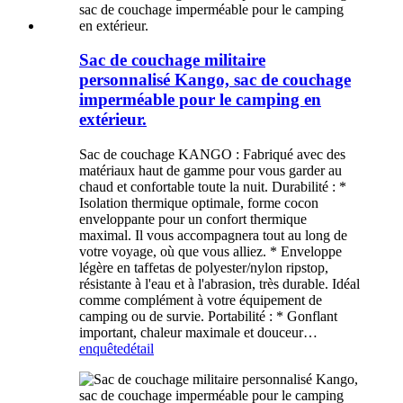
Sac de couchage militaire
personnalisé Kango, sac de couchage
imperméable pour le camping en
extérieur.
Sac de couchage KANGO : Fabriqué avec des
matériaux haut de gamme pour vous garder au
chaud et confortable toute la nuit. Durabilité : *
Isolation thermique optimale, forme cocon
enveloppante pour un confort thermique
maximal. Il vous accompagnera tout au long de
votre voyage, où que vous alliez. * Enveloppe
légère en taffetas de polyester/nylon ripstop,
résistante à l'eau et à l'abrasion, très durable. Idéal
comme complément à votre équipement de
camping ou de survie. Portabilité : * Gonflant
important, chaleur maximale et douceur…
enquête
détail