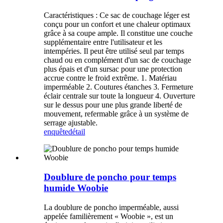
Caractéristiques : Ce sac de couchage léger est
conçu pour un confort et une chaleur optimaux
grâce à sa coupe ample. Il constitue une couche
supplémentaire entre l'utilisateur et les
intempéries. Il peut être utilisé seul par temps
chaud ou en complément d'un sac de couchage
plus épais et d'un sursac pour une protection
accrue contre le froid extrême. 1. Matériau
imperméable 2. Coutures étanches 3. Fermeture
éclair centrale sur toute la longueur 4. Ouverture
sur le dessus pour une plus grande liberté de
mouvement, refermable grâce à un système de
serrage ajustable.
enquête
détail
Doublure de poncho pour temps
humide Woobie
La doublure de poncho imperméable, aussi
appelée familièrement « Woobie », est un