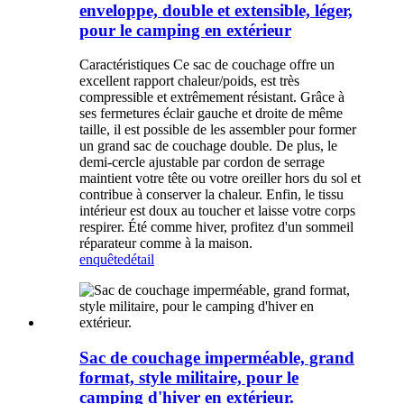
enveloppe, double et extensible, léger,
pour le camping en extérieur
Caractéristiques Ce sac de couchage offre un
excellent rapport chaleur/poids, est très
compressible et extrêmement résistant. Grâce à
ses fermetures éclair gauche et droite de même
taille, il est possible de les assembler pour former
un grand sac de couchage double. De plus, le
demi-cercle ajustable par cordon de serrage
maintient votre tête ou votre oreiller hors du sol et
contribue à conserver la chaleur. Enfin, le tissu
intérieur est doux au toucher et laisse votre corps
respirer. Été comme hiver, profitez d'un sommeil
réparateur comme à la maison.
enquête
détail
Sac de couchage imperméable, grand
format, style militaire, pour le
camping d'hiver en extérieur.