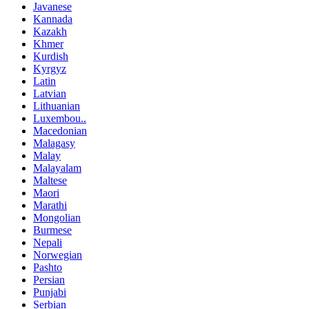
Javanese
Kannada
Kazakh
Khmer
Kurdish
Kyrgyz
Latin
Latvian
Lithuanian
Luxembou..
Macedonian
Malagasy
Malay
Malayalam
Maltese
Maori
Marathi
Mongolian
Burmese
Nepali
Norwegian
Pashto
Persian
Punjabi
Serbian