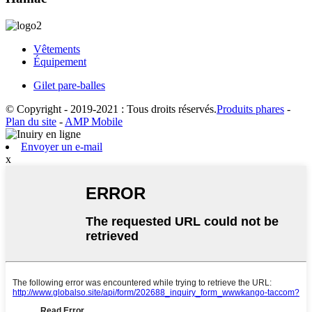
Vêtements
Équipement
Gilet pare-balles
© Copyright - 2019-2021 : Tous droits réservés.
Produits phares
-
Plan du site
-
AMP Mobile
Envoyer un e-mail
x