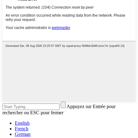
Appuyez sur Entrée pour
rechercher ou ESC pour fermer
English
French
German