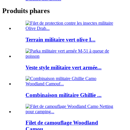
Produits phares
Terrain militaire vert olive I...
Veste style militaire vert armée...
Combinaison militaire Ghillie ...
Filet de camouflage Woodland
Camou...