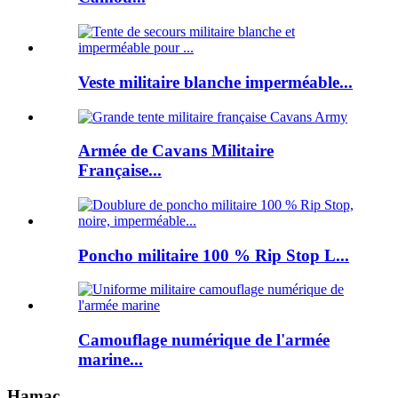
Veste militaire blanche imperméable...
Armée de Cavans Militaire
Française...
Poncho militaire 100 % Rip Stop L...
Camouflage numérique de l'armée
marine...
Hamac