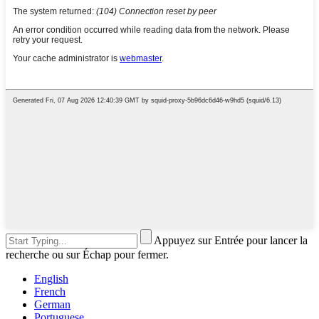
Appuyez sur Entrée pour lancer la
recherche ou sur Échap pour fermer.
English
French
German
Portuguese