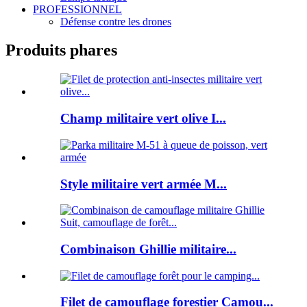
PROFESSIONNEL
Défense contre les drones
Produits phares
Champ militaire vert olive I...
Style militaire vert armée M...
Combinaison Ghillie militaire...
Filet de camouflage forestier Camou...