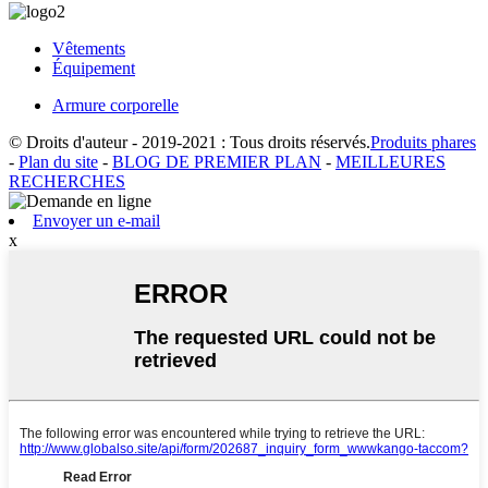
Vêtements
Équipement
Armure corporelle
© Droits d'auteur - 2019-2021 : Tous droits réservés.
Produits phares
-
Plan du site
-
BLOG DE PREMIER PLAN
-
MEILLEURES
RECHERCHES
Envoyer un e-mail
x