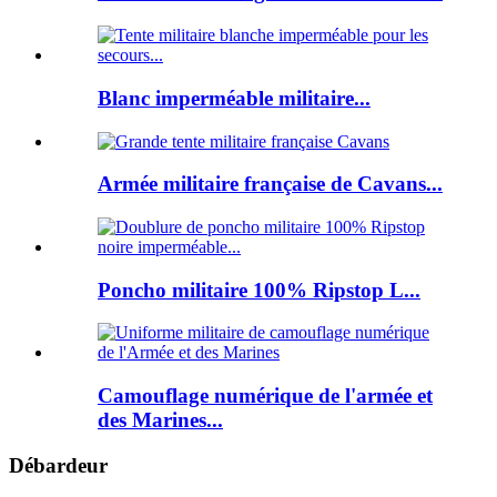
Blanc imperméable militaire...
Armée militaire française de Cavans...
Poncho militaire 100% Ripstop L...
Camouflage numérique de l'armée et
des Marines...
Débardeur